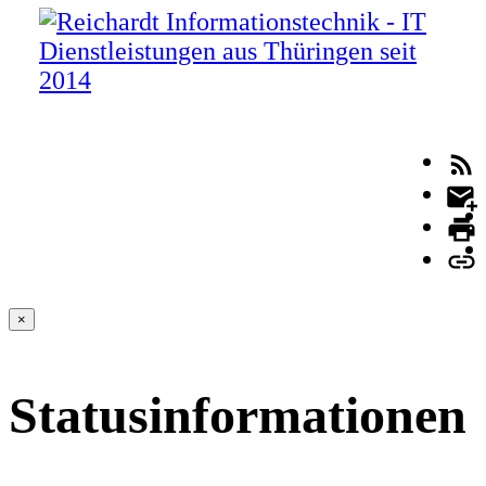
×
Statusinformationen