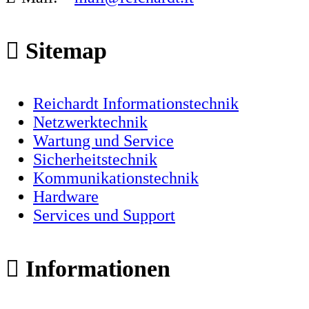
Sitemap
Reichardt Informationstechnik
Netzwerktechnik
Wartung und Service
Sicherheitstechnik
Kommunikationstechnik
Hardware
Services und Support
Informationen