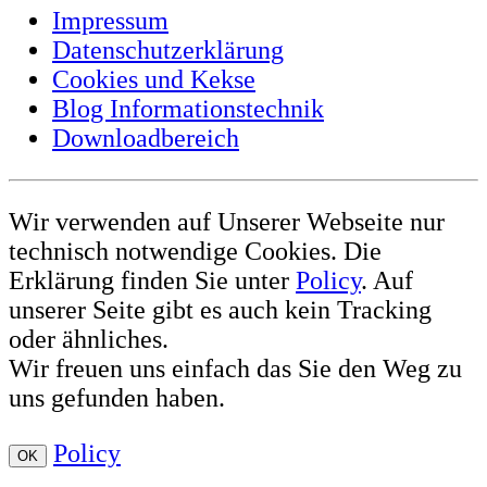
Impressum
Datenschutzerklärung
Cookies und Kekse
Blog Informationstechnik
Downloadbereich
Wir verwenden auf Unserer Webseite nur
technisch notwendige Cookies. Die
Erklärung finden Sie unter
Policy
. Auf
unserer Seite gibt es auch kein Tracking
oder ähnliches.
Wir freuen uns einfach das Sie den Weg zu
uns gefunden haben.
Policy
OK