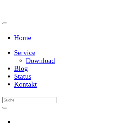
Home
Service
Download
Blog
Status
Kontakt