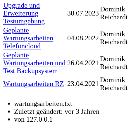
Upgrade und
Dominik
Erweiterung
30.07.2023
Reichardt
Testumgebung
Geplante
Dominik
Wartungsarbeiten
04.08.2022
Reichardt
Telefoncloud
Geplante
Dominik
Wartungsarbeiten und
26.04.2021
Reichardt
Test Backupsystem
Dominik
Wartungsarbeiten RZ
23.04.2021
Reichardt
wartungsarbeiten.txt
Zuletzt geändert:
vor 3 Jahren
von
127.0.0.1