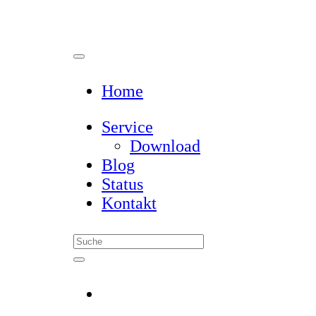
Home
Service
Download
Blog
Status
Kontakt