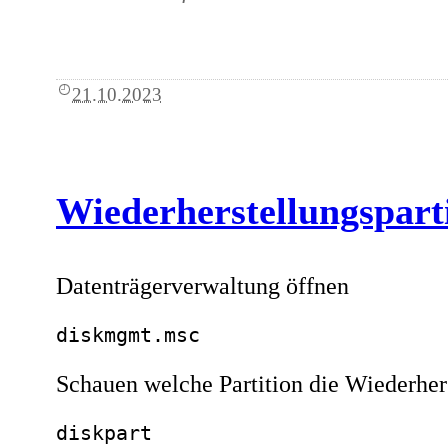
21.10.2023
Wiederherstellungspart
Datenträgerverwaltung öffnen
diskmgmt.msc
Schauen welche Partition die Wiederherst
diskpart