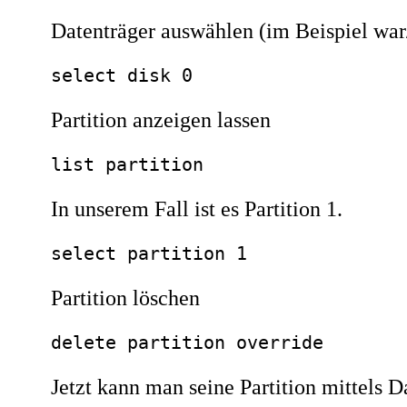
Datenträger auswählen (im Beispiel war/
select disk 0
Partition anzeigen lassen
list partition
In unserem Fall ist es Partition 1.
select partition 1
Partition löschen
delete partition override
Jetzt kann man seine Partition mittels 