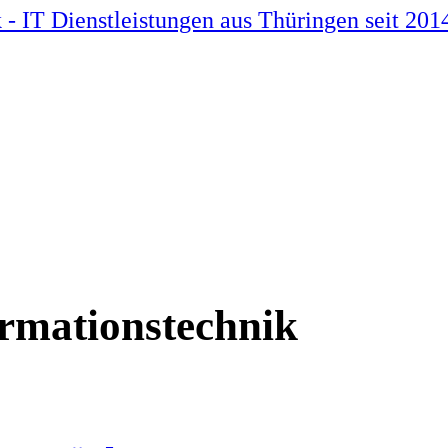
ormationstechnik