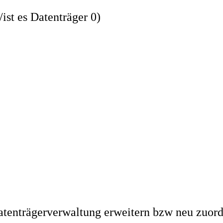
ist es Datenträger 0)
Datenträgerverwaltung erweitern bzw neu zuor